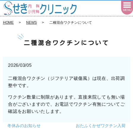
MENU
HOME
NEWS
二種混合ワクチンについて
二種混合ワクチンについて
2026/03/05
二種混合ワクチン（ジフテリア破傷風）は現在、出荷調
整中です。
ワクチン数量に制限があります。直接来院しても無い場
合がございますので、お電話でワクチン有無についてご
確認をお願いいたします。
冬休みのお知らせ
おたふくかぜワクチン入荷